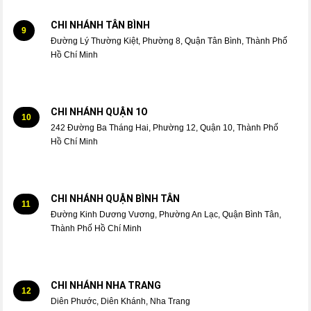
CHI NHÁNH TÂN BÌNH
9
Đường Lý Thường Kiệt, Phường 8, Quận Tân Bình, Thành Phố
Hồ Chí Minh
CHI NHÁNH QUẬN 1O
10
242 Đường Ba Tháng Hai, Phường 12, Quận 10, Thành Phố
Hồ Chí Minh
CHI NHÁNH QUẬN BÌNH TÂN
11
Đường Kinh Dương Vương, Phường An Lạc, Quận Bình Tân,
Thành Phố Hồ Chí Minh
CHI NHÁNH NHA TRANG
12
Diên Phước, Diên Khánh, Nha Trang