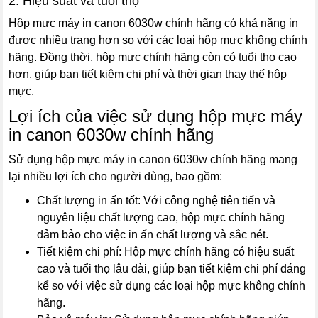
2. Hiệu suất và tuổi thọ
Hộp mực máy in canon 6030w chính hãng có khả năng in
được nhiều trang hơn so với các loại hộp mực không chính
hãng. Đồng thời, hộp mực chính hãng còn có tuổi thọ cao
hơn, giúp bạn tiết kiệm chi phí và thời gian thay thế hộp
mực.
Lợi ích của việc sử dụng hộp mực máy
in canon 6030w chính hãng
Sử dụng hộp mực máy in canon 6030w chính hãng mang
lại nhiều lợi ích cho người dùng, bao gồm:
Chất lượng in ấn tốt: Với công nghệ tiên tiến và
nguyên liệu chất lượng cao, hộp mực chính hãng
đảm bảo cho việc in ấn chất lượng và sắc nét.
Tiết kiệm chi phí: Hộp mực chính hãng có hiệu suất
cao và tuổi thọ lâu dài, giúp bạn tiết kiệm chi phí đáng
kể so với việc sử dụng các loại hộp mực không chính
hãng.