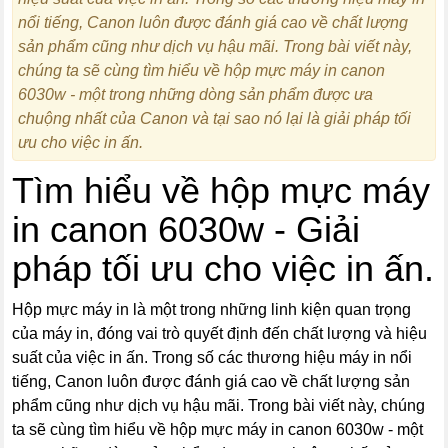
nổi tiếng, Canon luôn được đánh giá cao về chất lượng
sản phẩm cũng như dịch vụ hậu mãi. Trong bài viết này,
chúng ta sẽ cùng tìm hiểu về hộp mực máy in canon
6030w - một trong những dòng sản phẩm được ưa
chuộng nhất của Canon và tại sao nó lại là giải pháp tối
ưu cho việc in ấn.
Tìm hiểu về hộp mực máy
in canon 6030w - Giải
pháp tối ưu cho việc in ấn.
Hộp mực máy in là một trong những linh kiện quan trọng
của máy in, đóng vai trò quyết định đến chất lượng và hiệu
suất của việc in ấn. Trong số các thương hiệu máy in nổi
tiếng, Canon luôn được đánh giá cao về chất lượng sản
phẩm cũng như dịch vụ hậu mãi. Trong bài viết này, chúng
ta sẽ cùng tìm hiểu về hộp mực máy in canon 6030w - một