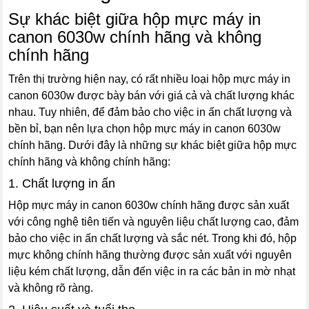
Sự khác biệt giữa hộp mực máy in
canon 6030w chính hãng và không
chính hãng
Trên thị trường hiện nay, có rất nhiều loại hộp mực máy in
canon 6030w được bày bán với giá cả và chất lượng khác
nhau. Tuy nhiên, để đảm bảo cho việc in ấn chất lượng và
bền bỉ, bạn nên lựa chọn hộp mực máy in canon 6030w
chính hãng. Dưới đây là những sự khác biệt giữa hộp mực
chính hãng và không chính hãng:
1. Chất lượng in ấn
Hộp mực máy in canon 6030w chính hãng được sản xuất
với công nghệ tiên tiến và nguyên liệu chất lượng cao, đảm
bảo cho việc in ấn chất lượng và sắc nét. Trong khi đó, hộp
mực không chính hãng thường được sản xuất với nguyên
liệu kém chất lượng, dẫn đến việc in ra các bản in mờ nhạt
và không rõ ràng.